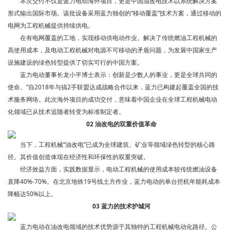
本次交付不仅是蓝力电动海外项目，更是中国油改电技术以系统解决方案
形式输出国际市场。该批设备采用蓝力独创的“移动覆盖”技术方案，通过移动的
电网为工程机械提供持续供电。
在有电网覆盖的工地，实现移动供电动作业。解决了传统燃油工程机械的
高使用成本，及电动工程机械对电源不可移动的矛盾问题，为发展中国家生产
设施建设的绿色转型提供了切实可行的中国方案。
蓝力电动董事长龙小平博士表示：创新是少数人的事业，更是全球共同的
使命。”自2018年与搞2手联盟达成战略合作以来，蓝力已构建起覆盖全国的技
术服务网络。此次海外项目的成功交付，意味着中国企业在全球工程机械电动
化领域已从技术追随者转变为标准制定者。
02 油改电的双重价值革命
当下，工程机械“油改电”已成为全球建筑、矿业等领域绿色转型的核心路
径。其价值创造体现在经济性和环保性的双重突破。
经济效益方面，实践数据显示，电动工程机械的使用成本较传统燃油设备
直降40%-70%。在北京地铁19号线土方作业，蓝力电动的单台挖机年能耗成本
降幅达50%以上。
03 蓝力的技术护城河
蓝力电动在油改电领域的技术优势源于其独特的工程机械电动化路径。公