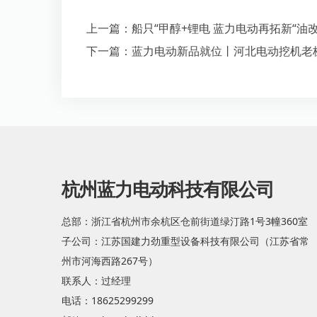
杭州蓝力电动科技有限公司
总部：浙江省杭州市余杭区仓前街道绿汀路1号3幢360室
子公司：江苏国建力劲重型设备科技有限公司（江苏省常
州市河海西路267号）
联系人：过经理
电话：18625299299