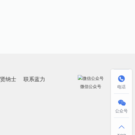
招贤纳士
联系蓝力

微信公众号
电话

公众号
