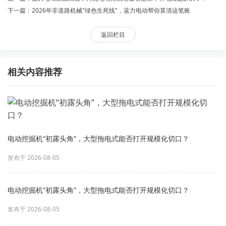
下一篇：2026年非道路机械"绿色生死线"，蓝力电动帮你算清这笔账
返回栏目
相关内容推荐
电动挖掘机“初露头角”，大型拖电式能否打开规模化切口？
发布于 2026-08-05
电动挖掘机“初露头角”，大型拖电式能否打开规模化切口？
发布于 2026-08-05