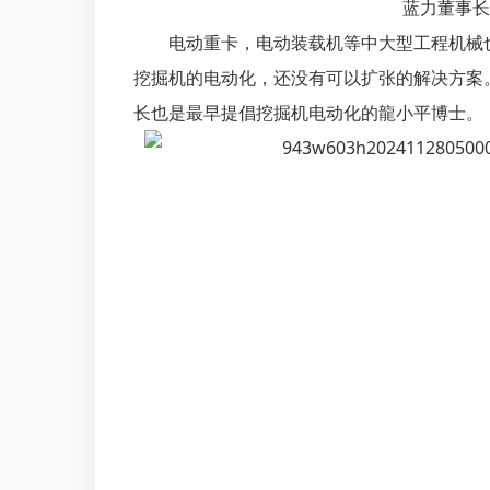
蓝力董事长
电动重卡，电动装载机等中大型工程机械
挖掘机的电动化，还没有可以扩张的解决方案
长也是最早提倡挖掘机电动化的龍小平博士。