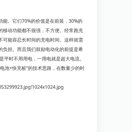
能。它们70%的价值是在前装，30%的
的移动功能都不很强，不方便。经常跑充
不可能容忍长时间的充电时间。这样就需
的负担。而且我们鼓励电动化的前提是希
就是平时不用用电，一用电就是超大电流。
电池+快充桩“的技术思路，在数量少的时
。