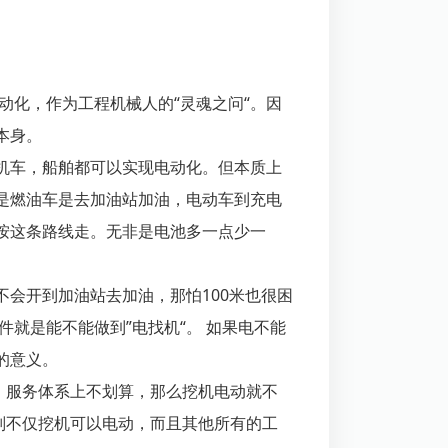
动化，作为工程机械人的“灵魂之问“。因
本身。
机车，船舶都可以实现电动化。但本质上
是燃油车是去加油站加油，电动车到充电
按这条路线走。无非是电池多一点少一
会开到加油站去加油，那怕100米也很困
件就是能不能做到”电找机“。 如果电不能
的意义。
，服务体系上不划算，那么挖机电动就不
则不仅挖机可以电动，而且其他所有的工