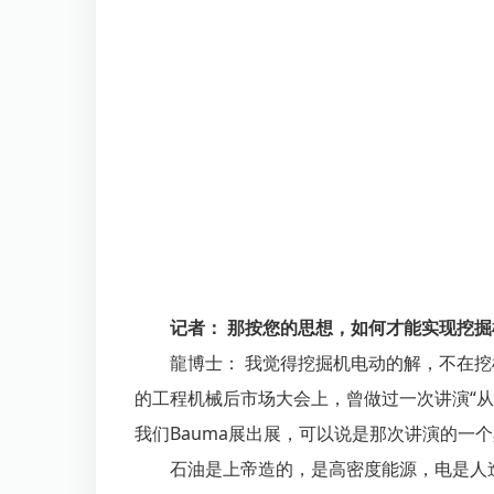
记者： 那按您的思想，如何才能实现挖掘
龍博士： 我觉得挖掘机电动的解，不在挖
的工程机械后市场大会上，曾做过一次讲演“从
我们Bauma展出展，可以说是那次讲演的一
石油是上帝造的，是高密度能源，电是人