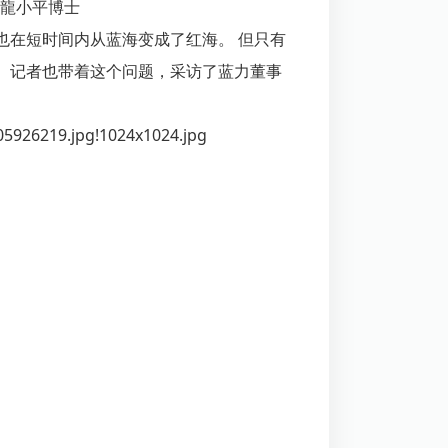
龍小平博士
也在短时间内从蓝海变成了红海。 但只有
。记者也带着这个问题，采访了蓝力董事