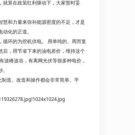
，就算在政策红利驱动下，大家暂时妥
智慧和力量来弥补能源密度的不足，才是
电动化的正道。
，循环的为挖机供电。 用单纯的、周而复
然后，用节省下来的油电差价，维持这个
电有波峰波谷，有离网光伏等很多种电价，
妙。
化制造、改造和操作都会非常简单、平