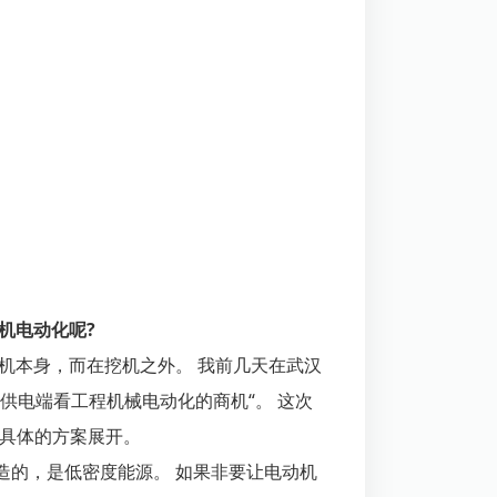
机电动化呢?
机本身，而在挖机之外。 我前几天在武汉
供电端看工程机械电动化的商机“。 这次
个具体的方案展开。
造的，是低密度能源。 如果非要让电动机