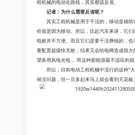
程机械的电动化路线，其实都该反省。
记者：为什么需要反省呢？
其实工程机械是用于干活的，移动是辅助功
价值是因为移动。所以，比起汽车来讲，它们
电桩并不方便。而且它们是要干活挣钱的，也
要配置超级快充桩，结果又会给电网造成很大
望多用风电光电， 而这种新能源最不适应的
所以，目前电动工程机械中流行的这种“大
候没问题，但一旦多起来马上就会看到天花板