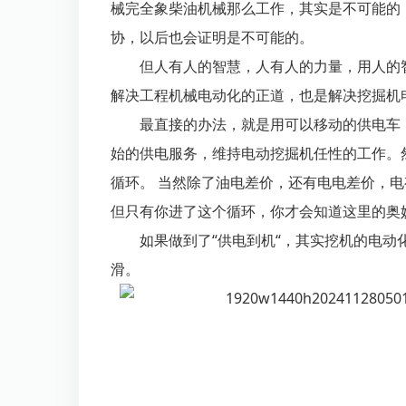
械完全象柴油机械那么工作，其实是不可能的
协，以后也会证明是不可能的。
但人有人的智慧，人有人的力量，用人的
解决工程机械电动化的正道，也是解决挖掘机
最直接的办法，就是用可以移动的供电车
始的供电服务，维持电动挖掘机任性的工作。
循环。 当然除了油电差价，还有电电差价，
但只有你进了这个循环，你才会知道这里的奥
如果做到了“供电到机“，其实挖机的电动
滑。