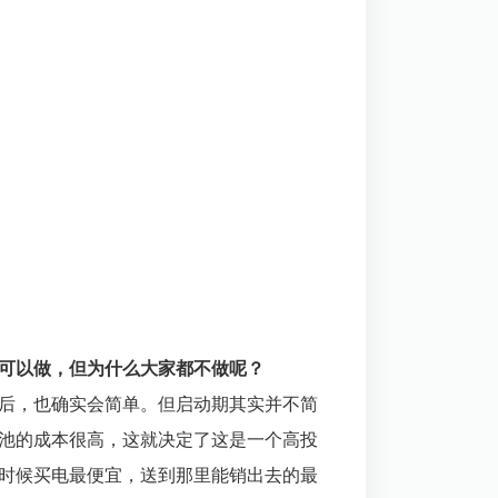
都可以做，但为什么大家都不做呢？
道后，也确实会简单。但启动期其实并不简
电池的成本很高，这就决定了这是一个高投
么时候买电最便宜，送到那里能销出去的最