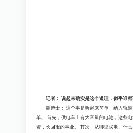
记者： 说起来确实是这个道理，似乎谁
龍博士： 这个事是听起来简单，纳入轨
单。 首先，供电车上有大容量的电池，这些
资，长回报的事业。 其次，从哪里买电、什