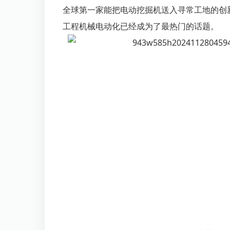
全球第一家能把电动
挖掘机
送入寻常工地的创
工程机械电动化已经成为了最热门的话题。