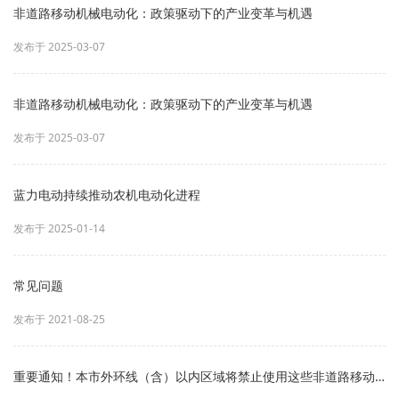
非道路移动机械电动化：政策驱动下的产业变革与机遇
发布于 2025-03-07
非道路移动机械电动化：政策驱动下的产业变革与机遇
发布于 2025-03-07
蓝力电动持续推动农机电动化进程
发布于 2025-01-14
常见问题
发布于 2021-08-25
重要通知！本市外环线（含）以内区域将禁止使用这些非道路移动