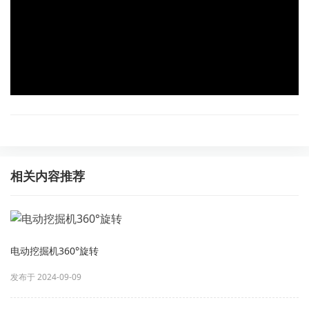
相关内容推荐
电动挖掘机360°旋转
发布于 2024-09-09