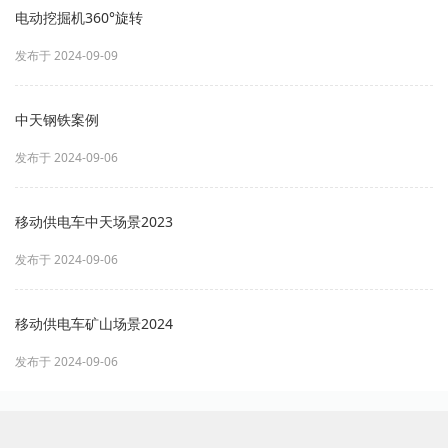
电动挖掘机360°旋转
发布于 2024-09-09
中天钢铁案例
发布于 2024-09-06
移动供电车中天场景2023
发布于 2024-09-06
移动供电车矿山场景2024
发布于 2024-09-06