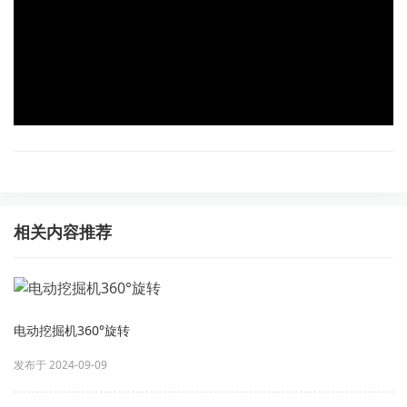
相关内容推荐
电动挖掘机360°旋转
发布于 2024-09-09