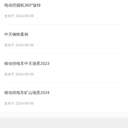
电动挖掘机360°旋转
发布于 2024-09-09
中天钢铁案例
发布于 2024-09-06
移动供电车中天场景2023
发布于 2024-09-06
移动供电车矿山场景2024
发布于 2024-09-06